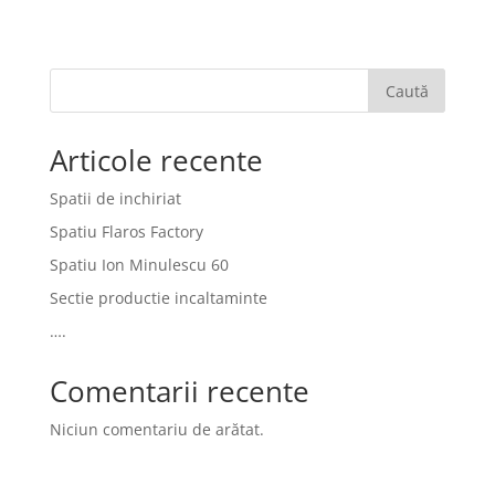
Caută
Articole recente
Spatii de inchiriat
Spatiu Flaros Factory
Spatiu Ion Minulescu 60
Sectie productie incaltaminte
….
Comentarii recente
Niciun comentariu de arătat.