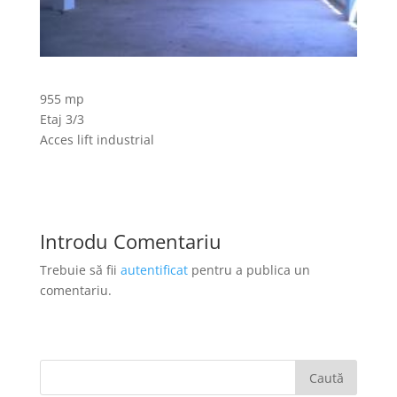
955 mp
Etaj 3/3
Acces lift industrial
Introdu Comentariu
Trebuie să fii
autentificat
pentru a publica un
comentariu.
Caută