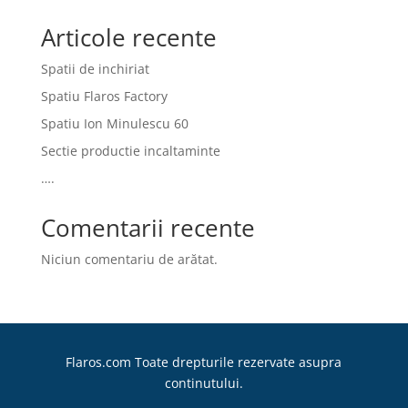
Articole recente
Spatii de inchiriat
Spatiu Flaros Factory
Spatiu Ion Minulescu 60
Sectie productie incaltaminte
….
Comentarii recente
Niciun comentariu de arătat.
Flaros.com Toate drepturile rezervate asupra
continutului.