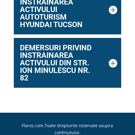
INSTRAINAREA
ACTIVULUI
AUTOTURISM
HYUNDAI TUCSON
DEMERSURI PRIVIND
INSTRAINAREA
ACTIVULUI DIN STR.
ION MINULESCU NR.
82
Flaros.com Toate drepturile rezervate asupra
continutului.