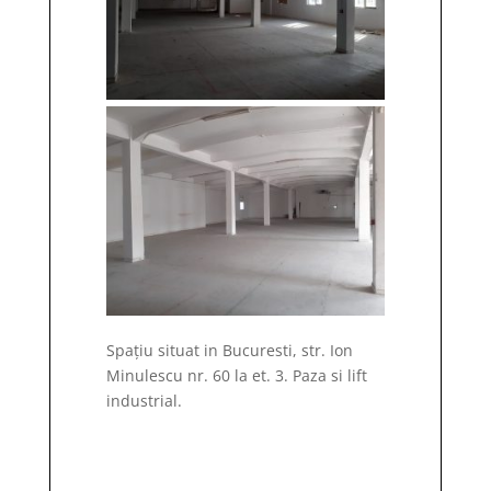
Spațiu situat in Bucuresti, str. Ion
Minulescu nr. 60 la et. 3. Paza si lift
industrial.