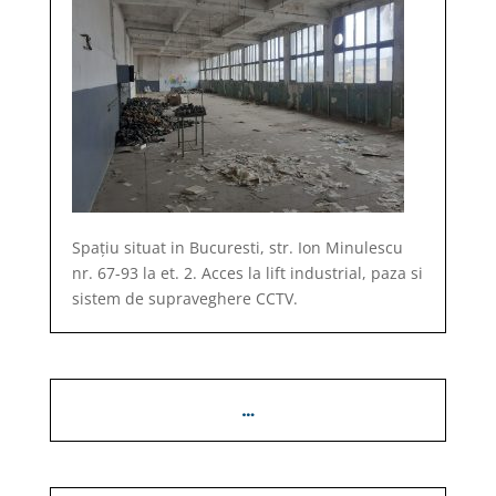
Spațiu situat in Bucuresti, str. Ion Minulescu
nr. 67-93 la et. 2. Acces la lift industrial, paza si
sistem de supraveghere CCTV.
…