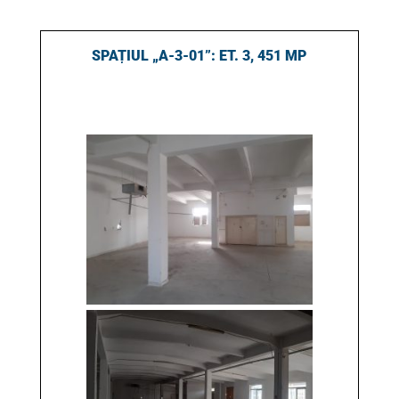
SPAȚIUL „A-3-01”: ET. 3, 451 MP