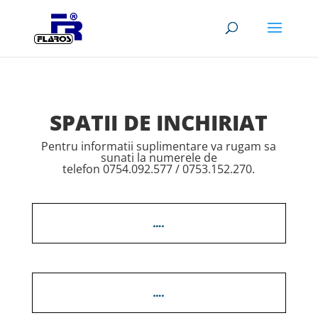
SPATII DE INCHIRIAT
Pentru informatii suplimentare va rugam sa
sunati la numerele de
telefon 0754.092.577 / 0753.152.270.
….
….