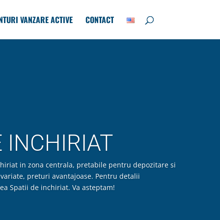
NTURI VANZARE ACTIVE
CONTACT
E INCHIRIAT
hiriat in zona centrala, pretabile pentru depozitare si
variate, preturi avantajoase. Pentru detalii
ea Spatii de inchiriat. Va asteptam!