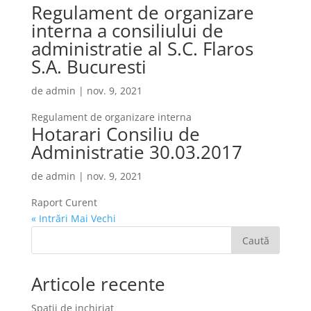
Regulament de organizare
interna a consiliului de
administratie al S.C. Flaros
S.A. Bucuresti
de
admin
|
nov. 9, 2021
Regulament de organizare interna
Hotarari Consiliu de
Administratie 30.03.2017
de
admin
|
nov. 9, 2021
Raport Curent
« Intrări Mai Vechi
Caută
Articole recente
Spatii de inchiriat