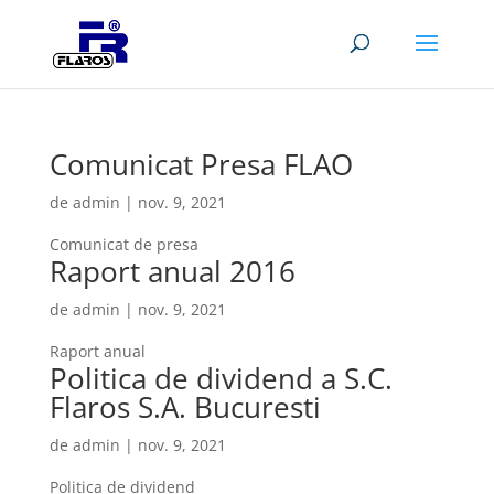
Comunicat Presa FLAO
de
admin
|
nov. 9, 2021
Comunicat de presa
Raport anual 2016
de
admin
|
nov. 9, 2021
Raport anual
Politica de dividend a S.C.
Flaros S.A. Bucuresti
de
admin
|
nov. 9, 2021
Politica de dividend