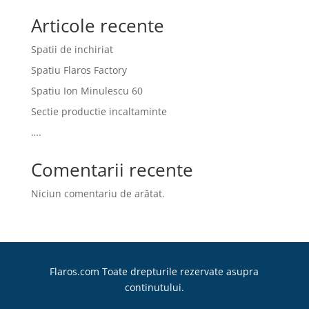
Articole recente
Spatii de inchiriat
Spatiu Flaros Factory
Spatiu Ion Minulescu 60
Sectie productie incaltaminte
….
Comentarii recente
Niciun comentariu de arătat.
Flaros.com Toate drepturile rezervate asupra
continutului.