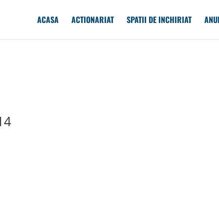
ACASA
ACTIONARIAT
SPATII DE INCHIRIAT
ANU
14