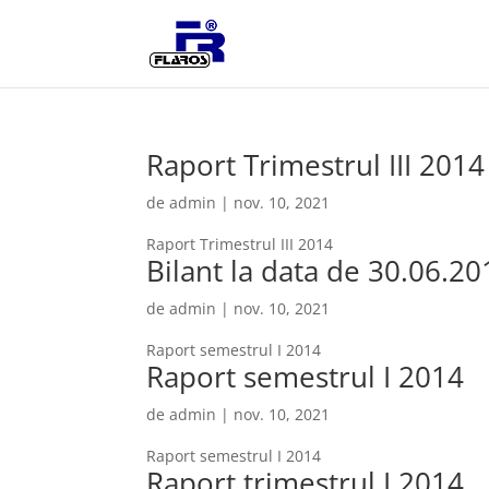
Raport Trimestrul III 2014
de
admin
|
nov. 10, 2021
Raport Trimestrul III 2014
Bilant la data de 30.06.20
de
admin
|
nov. 10, 2021
Raport semestrul I 2014
Raport semestrul I 2014
de
admin
|
nov. 10, 2021
Raport semestrul I 2014
Raport trimestrul I 2014