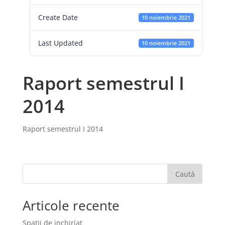
Create Date
10 noiembrie 2021
Last Updated
10 noiembrie 2021
Raport semestrul I
2014
Raport semestrul I 2014
Caută
Articole recente
Spatii de inchiriat