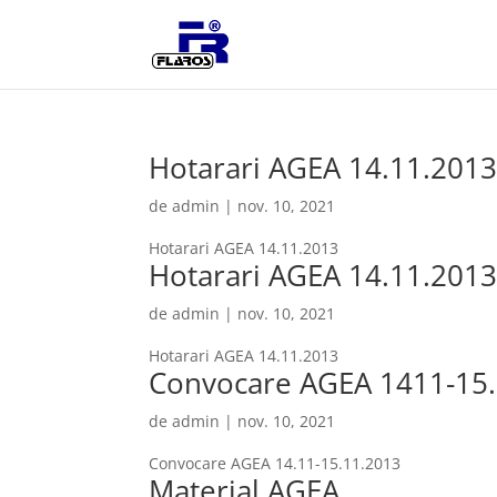
Hotarari AGEA 14.11.2013
de
admin
|
nov. 10, 2021
Hotarari AGEA 14.11.2013
Hotarari AGEA 14.11.2013 
de
admin
|
nov. 10, 2021
Hotarari AGEA 14.11.2013
Convocare AGEA 1411-15
de
admin
|
nov. 10, 2021
Convocare AGEA 14.11-15.11.2013
Material AGEA