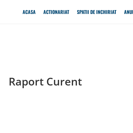
ACASA
ACTIONARIAT
SPATII DE INCHIRIAT
ANU
Raport Curent