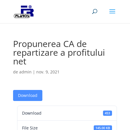
Propunerea CA de
repartizare a profitului
net
de
admin
|
nov. 9, 2021
Download
Download
453
File Size
145.00 KB