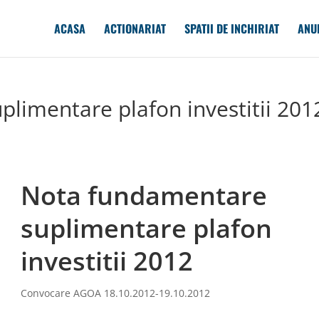
ACASA
ACTIONARIAT
SPATII DE INCHIRIAT
ANU
limentare plafon investitii 201
Nota fundamentare
suplimentare plafon
investitii 2012
Convocare AGOA 18.10.2012-19.10.2012