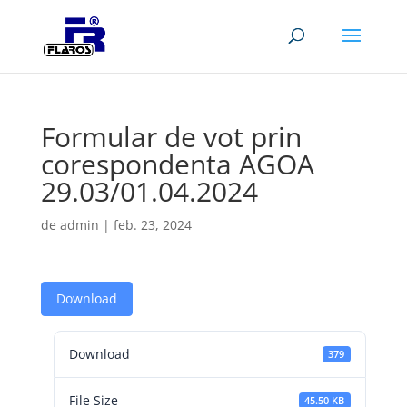
Formular de vot prin
corespondenta AGOA
29.03/01.04.2024
de
admin
|
feb. 23, 2024
Download
Download
379
File Size
45.50 KB