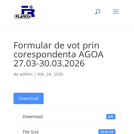
Formular de vot prin
corespondenta AGOA
27.03-30.03.2026
de
admin
|
feb. 24, 2026
Download
Download
690
File Size
70.00 KB