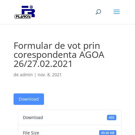
Formular de vot prin
corespondenta AGOA
26/27.02.2021
de
admin
|
nov. 8, 2021
Download
Download
455
File Size
49.00 KB