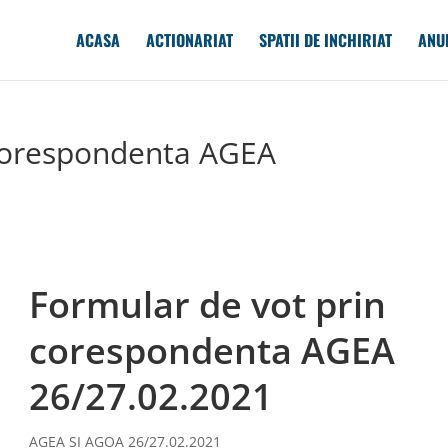
ACASA
ACTIONARIAT
SPATII DE INCHIRIAT
ANU
 corespondenta AGEA
Formular de vot prin
corespondenta AGEA
26/27.02.2021
AGEA SI AGOA 26/27.02.2021