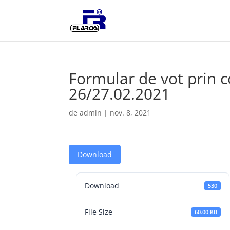
Formular de vot prin
26/27.02.2021
de
admin
|
nov. 8, 2021
Download
Download
530
File Size
60.00 KB