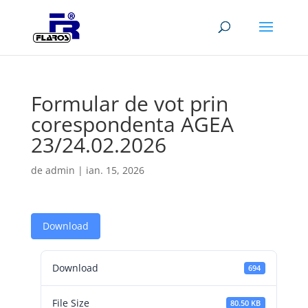
Formular de vot prin
corespondenta AGEA
23/24.02.2026
de
admin
|
ian. 15, 2026
Download
Download
694
File Size
80.50 KB