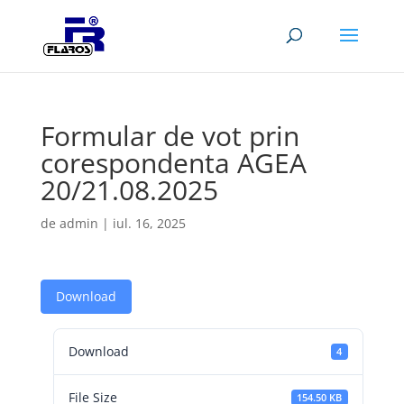
Formular de vot prin
corespondenta AGEA
20/21.08.2025
de
admin
|
iul. 16, 2025
Download
Download
4
File Size
154.50 KB