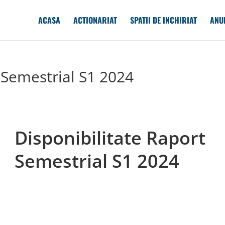
ACASA
ACTIONARIAT
SPATII DE INCHIRIAT
ANU
 Semestrial S1 2024
Disponibilitate Raport
Semestrial S1 2024