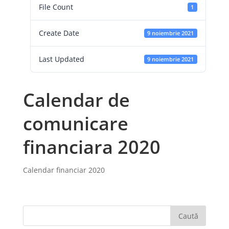
File Count
1
Create Date
9 noiembrie 2021
Last Updated
9 noiembrie 2021
Calendar de
comunicare
financiara 2020
Calendar financiar 2020
Caută