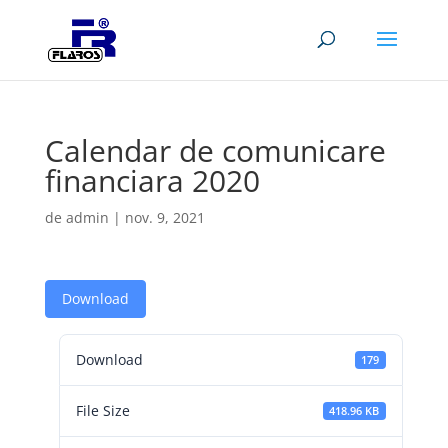
Calendar de comunicare
financiara 2020
de
admin
|
nov. 9, 2021
Download
Download
179
File Size
418.96 KB