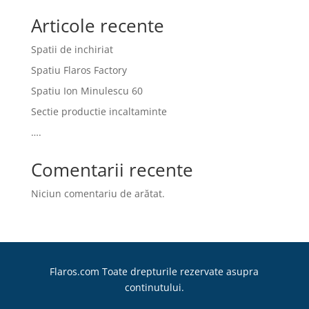
Articole recente
Spatii de inchiriat
Spatiu Flaros Factory
Spatiu Ion Minulescu 60
Sectie productie incaltaminte
….
Comentarii recente
Niciun comentariu de arătat.
Flaros.com Toate drepturile rezervate asupra
continutului.