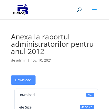
Anexa la raportul
administratorilor pentru
anul 2012
de
admin
|
nov. 10, 2021
Download
Download
452
File Size
42.50 KB