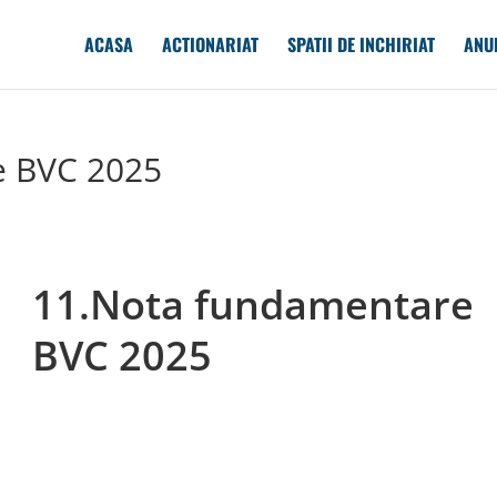
ACASA
ACTIONARIAT
SPATII DE INCHIRIAT
ANU
e BVC 2025
11.Nota fundamentare
BVC 2025