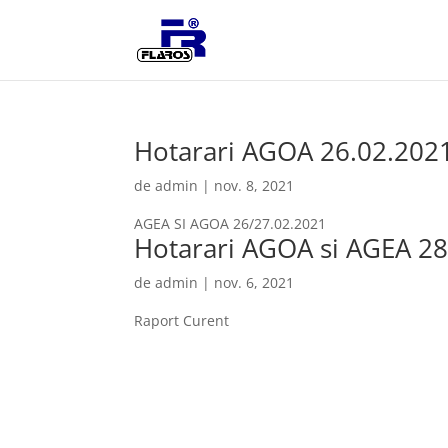
Hotarari AGOA 26.02.202
de
admin
|
nov. 8, 2021
AGEA SI AGOA 26/27.02.2021
Hotarari AGOA si AGEA 28
de
admin
|
nov. 6, 2021
Raport Curent