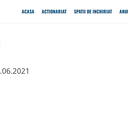
ACASA
ACTIONARIAT
SPATII DE INCHIRIAT
ANU
1
.06.2021